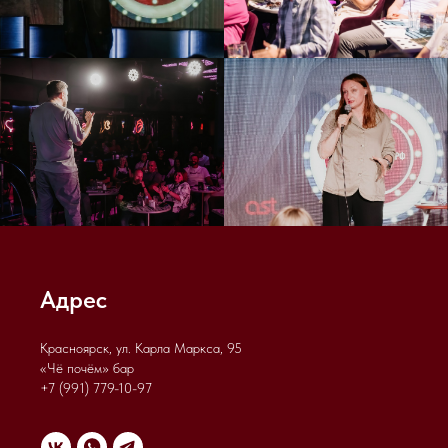
Адрес
Красноярск,
ул. Карла Маркса, 95
«Чё почём» бар
+7 (991) 779-10-97