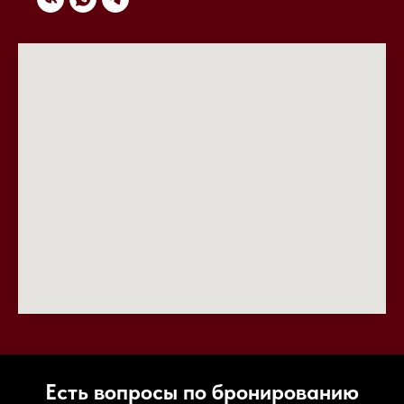
Есть вопросы по бронированию