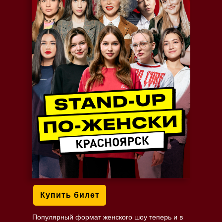
Купить билет
Популярный формат женского шоу теперь и в