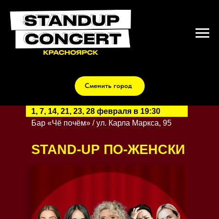
Сменить город
1, 7, 14, 21, 23, 28 февраля в 19:30
Бар «Чё почём» /
ул. Карла Маркса, 95
STAND-UP ПО-ЖЕНСКИ