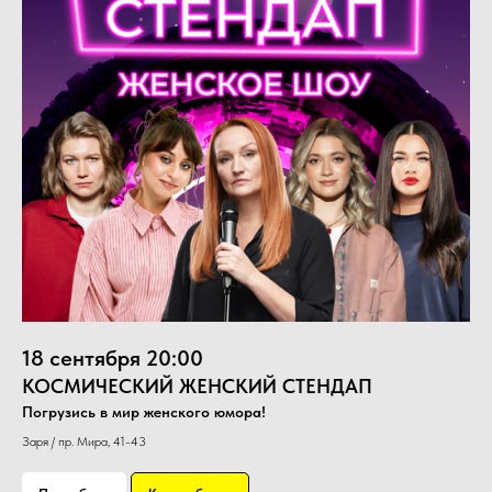
18 сентября 20:00
КОСМИЧЕСКИЙ ЖЕНСКИЙ СТЕНДАП
Погрузись в мир женского юмора!
Заря / пр. Мира, 41-43