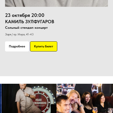
23 октября 20:00
КАМИЛЬ ЗУЛФУГАРОВ
Сольный стендап концерт
Заря / пр. Мира, 41-43
Подробнее
Купить билет