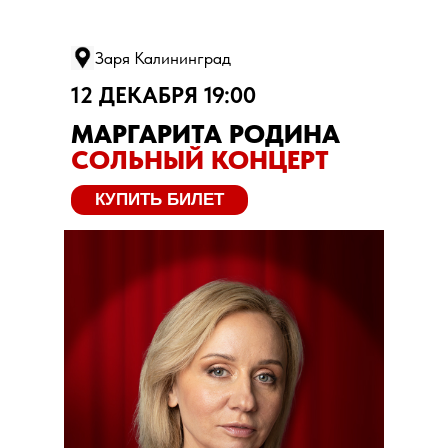
Заря Калининград
12 ДЕКАБРЯ 19:00
МАРГАРИТА РОДИНА
СОЛЬНЫЙ КОНЦЕРТ
КУПИТЬ БИЛЕТ