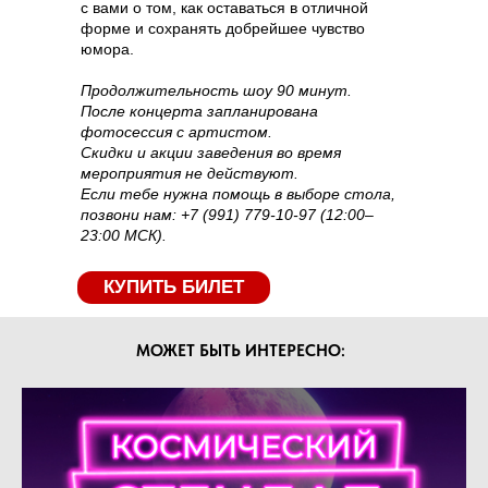
с вами о том, как оставаться в отличной
форме и сохранять добрейшее чувство
юмора.
Продолжительность шоу 90 минут.
После концерта запланирована
фотосессия с артистом.
Скидки и акции заведения во время
мероприятия не действуют.
Если тебе нужна помощь в выборе стола,
позвони нам: +7 (991) 779-10-97 (12:00–
23:00 МСК).
КУПИТЬ БИЛЕТ
МОЖЕТ БЫТЬ ИНТЕРЕСНО: