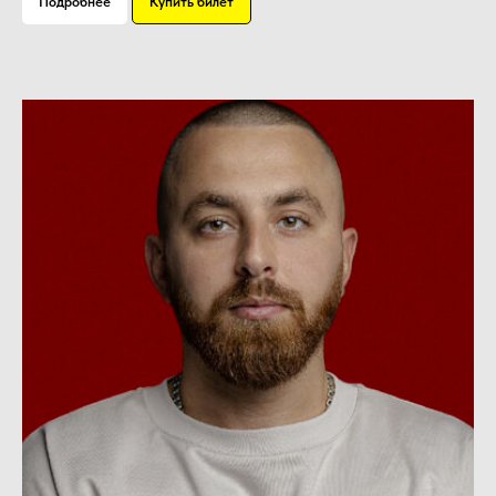
Подробнее
Купить билет