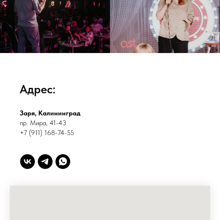
Адрес:
Заря, Калининград
п
р. Мира, 41-43
+7 (911) 168-74-55