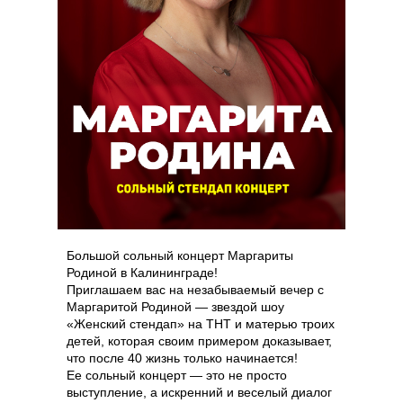
Большой сольный концерт Маргариты
Родиной в Калининграде!
Приглашаем вас на незабываемый вечер с
Маргаритой Родиной — звездой шоу
«Женский стендап» на ТНТ и матерью троих
детей, которая своим примером доказывает,
что после 40 жизнь только начинается!
Ее сольный концерт — это не просто
выступление, а искренний и веселый диалог