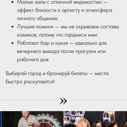
Малые залы с отличной видимостью —
эффект близости к артисту и атмосфера
личного общения;
Лучшие комики — мы не скрываем составы
комиков, потому что гордимся ими.
Работают бар и кухня — идеально для
вечернего выхода после прогулки или
рабочего дня.
Выбирай город и бронируй билеты — места
быстро раскупаются!
»