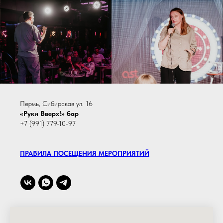
Пермь, Сибирская ул. 16
«Руки Вверх!» бар
+7 (991) 779-10-97
ПРАВИЛА ПОСЕЩЕНИЯ МЕРОПРИЯТИЙ