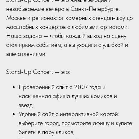
незабываемые вечера в Санкт-Петербурге,
Москве и регионах: от камерных стендап-шоу до
масштабных концертов с любимыми артистами.
Наша задача — чтобы каждый выход на сцену
стал ярким событием, а вы уходили с улыбкой и
впечатлениями.
Stand-Up Concert — это:
Проверенный опыт с 2007 года и
насыщенная афиша лучших комиков и
звезд;
Удобный сайт с интерактивной картой:
выберите город, посмотрите афишу и купите
билеты в пару кликов;