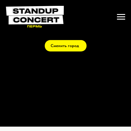
Сменить город