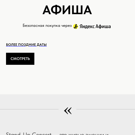
АФИША
Безопасная покупка через
БОЛЕЕ ПОЗДНИЕ ДАТЫ
СМОТРЕТЬ
«
Stand-Up Concert — это живые эмоции и